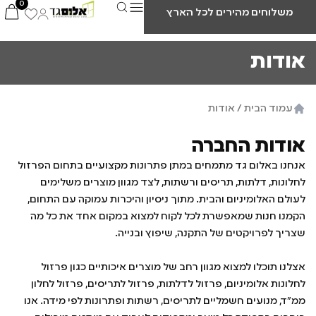
0
משלוחים מהירים לכל הארץ
אודות
עמוד הבית
/ אודות
אודות החברה
אנחנו באלום גד מתמחים במתן פתרונות מקצועיים בתחום הפרזול
לחלונות, דלתות, תריסים ורשתות, לצד מגוון מוצרים משלימים
לעולם האלומיניום והבית. מתוך ניסיון והיכרות עמוקה עם התחום,
הקמנו חנות שמאפשרת לכל לקוח למצוא במקום אחד את כל מה
שצריך לפרויקטים של התקנה, שיפוץ ובנייה.
אצלנו תוכלו למצוא מגוון רחב של מוצרים איכותיים כגון פרזול
לחלונות אלומיניום, פרזול לדלתות, פרזול לתריסים, פרזול לחלון
ממ”ד, מנועים חשמליים לתריסים, רשתות ופתרונות לפי מידה. אנו