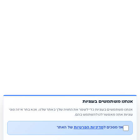
אנחנו משתמשים בעוגיות
אנחנו משתמשים בעוגיות כדי לשפר את החוויה שלך באתר שלנו. אנא בחר איזה סוגי
עוגיות אתה מאפשר לנו להשתמש בהם.
אני מסכים ל
מדיניות הפרטיות
של האתר