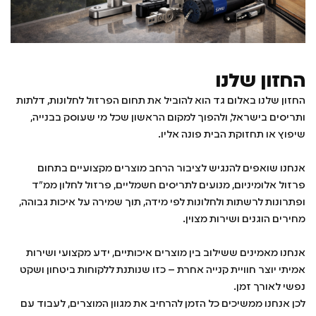
החזון שלנו
החזון שלנו באלום גד הוא להוביל את תחום הפרזול לחלונות, דלתות
ותריסים בישראל, ולהפוך למקום הראשון שכל מי שעוסק בבנייה,
שיפוץ או תחזוקת הבית פונה אליו.
אנחנו שואפים להנגיש לציבור הרחב מוצרים מקצועיים בתחום
פרזול אלומיניום, מנועים לתריסים חשמליים, פרזול לחלון ממ”ד
ופתרונות לרשתות ולחלונות לפי מידה, תוך שמירה על איכות גבוהה,
מחירים הוגנים ושירות מצוין.
אנחנו מאמינים ששילוב בין מוצרים איכותיים, ידע מקצועי ושירות
אמיתי יוצר חוויית קנייה אחרת – כזו שנותנת ללקוחות ביטחון ושקט
נפשי לאורך זמן.
לכן אנחנו ממשיכים כל הזמן להרחיב את מגוון המוצרים, לעבוד עם