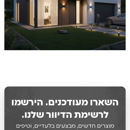
השארו מעודכנים. הירשמו
לרשימת הדיוור שלנו.
מוצרים חדשים, מבצעים בלעדיים, וטיפים