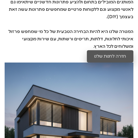
המותגים המובילים בתחום ולהציע פתרונות חדשניים שיתאימו גם
לאנשי מקצוע וגם ללקוחות פרטיים שמחפשים פתרונות עשה זאת
בעצמך (DIY).
המטרה שלנו היא להיות הבחירה הטבעית של כל מי שמחפש פרזול
איכותי לחלונות, דלתות, תריסים ורשתות, עם שירות מקצועי
ומשלוחים לכל הארץ.
חזרה לחנות שלנו