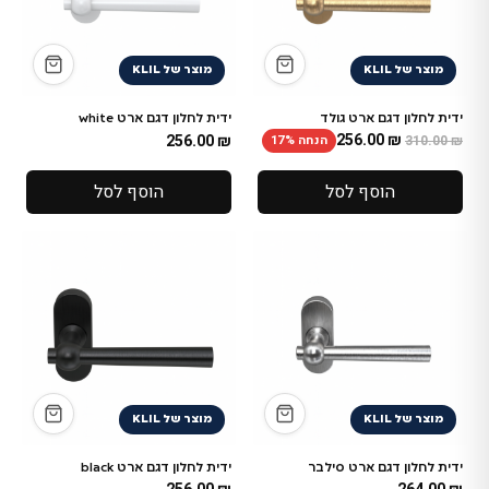
מוצר של KLIL
מוצר של KLIL
ידית לחלון דגם ארט גולד
ידית לחלון דגם ארט white
256.00
₪
256.00
₪
הנחה 17%
310.00
₪
הוסף לסל
הוסף לסל
מוצר של KLIL
מוצר של KLIL
ידית לחלון דגם ארט סילבר
ידית לחלון דגם ארט black