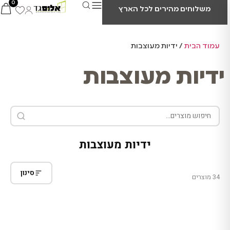
0
משלוחים מהירים לכל הארץ
עמוד הבית
/ ידיות מעוצבות
ידיות מעוצבות
ידיות מעוצבות
סינון
34 מוצרים