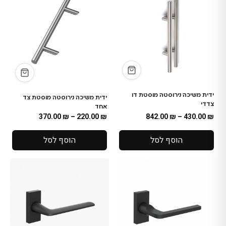
ידית משיכה נירוסטה מוסטת דו
ידית משיכה נירוסטה מוסטת צד
צדדי
אחד
370.00
₪
–
220.00
₪
842.00
₪
–
430.00
₪
הוסף לסל
הוסף לסל