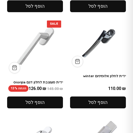
הוסף לסל
הוסף לסל
SALE
ידית לחלון אלומיניום winter
ידית מעוצבת לחלון דגם Giorgia
126.00
₪
110.00
₪
הנחה 13%
145.00
₪
הוסף לסל
הוסף לסל