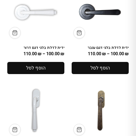
ידית לדלת בלגי דגם ענבר
ידית לדלת בלגי דגם דרור
110.00
₪
–
100.00
₪
110.00
₪
–
100.00
₪
הוסף לסל
הוסף לסל