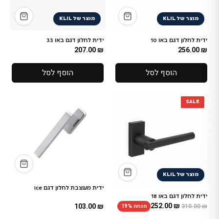
מוצר של KLIL
מוצר של KLIL
ידית לחלון דגם באו 10
ידית לחלון דגם באו 33
207.00
₪
256.00
₪
הוסף לסל
הוסף לסל
SALE
מוצר של KLIL
ידית מעוצבת לחלון דגם Ice
ידית לחלון דגם באו 18
252.00
₪
103.00
₪
הנחה 19%
310.00
₪