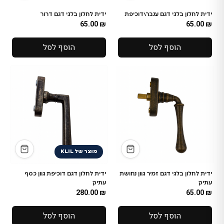
ידית לחלון בלגי דגם ענבר\דוכיפת
ידית לחלון בלגי דגם דרור
65.00
₪
65.00
₪
הוסף לסל
הוסף לסל
מוצר של KLIL
ידית לחלון בלגי דגם זמיר גוון נחושת
ידית לחלון דגם דוכיפת גוון כסף
עתיק
עתיק
280.00
₪
65.00
₪
הוסף לסל
הוסף לסל