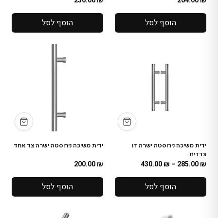
256.00
₪
264.00
₪
הוסף לסל
הוסף לסל
ידית משיכה נירוסטה ישרה דו
ידית משיכה נירוסטה ישרה צד אחד
צדדית
200.00
₪
430.00
₪
–
285.00
₪
הוסף לסל
הוסף לסל