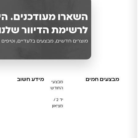
השארו מעודכנים. הי
לרשימת הדיוור שלנו.
מוצרים חדשים, מבצעים בלעדיים, וטיפים 
מבצעים חמים
מידע חשוב
מבצעי
החודש
יד 2 /
מציאון