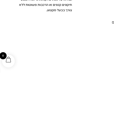
תיקונים קטנים או הרכבות פשוטות ללא
צורך בבעל מקצוע.
0