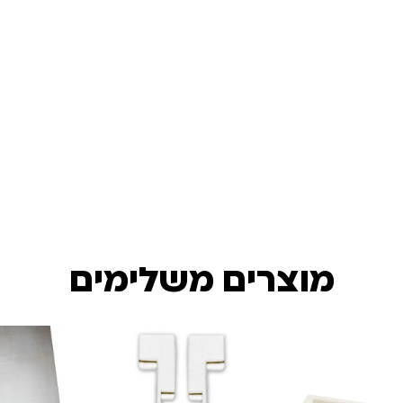
מוצרים משלימים