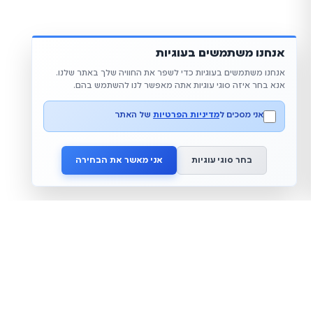
אנחנו משתמשים בעוגיות
אנחנו משתמשים בעוגיות כדי לשפר את החוויה שלך באתר שלנו.
אנא בחר איזה סוגי עוגיות אתה מאפשר לנו להשתמש בהם.
אני מסכים ל
מדיניות הפרטיות
של האתר
בחר סוגי עוגיות
אני מאשר את הבחירה