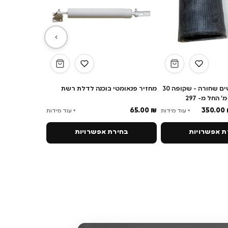
גליל רשת יתושים שחורה - שקופה 30
מחזיר פנאומטי בוכנה לדלת רשת
65.00
₪
350.00
+ עוד מידות
+ עוד מידות
 אפשרויות
בחירת אפשרויות