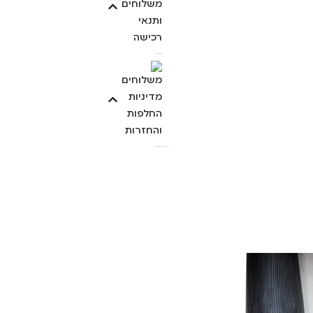
משלוחים
ותנאי
רכישה
מדיניות
החלפות
והחזרות