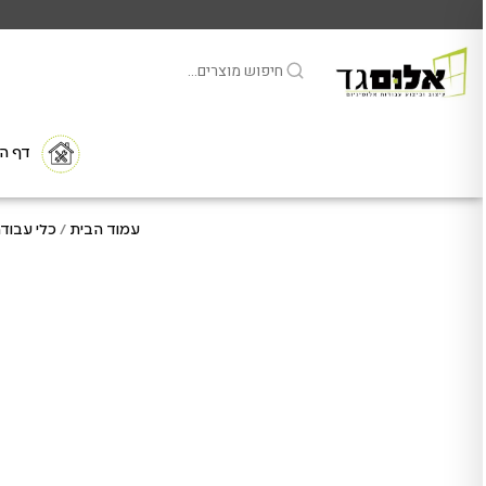
דף הב
עמוד הבית
/
כלי עבודה