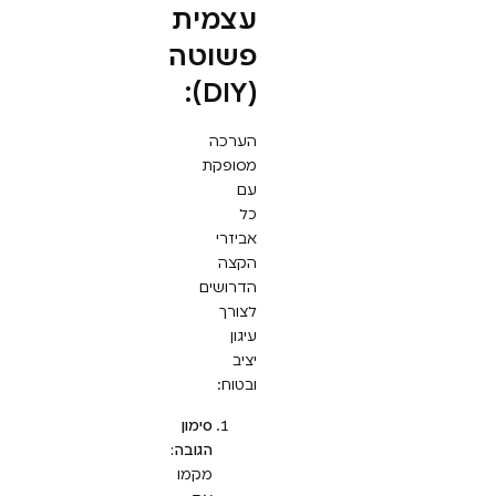
עצמית
פשוטה
(DIY):
הערכה
מסופקת
עם
כל
אביזרי
הקצה
הדרושים
לצורך
עיגון
יציב
ובטוח:
סימון
הגובה:
מקמו